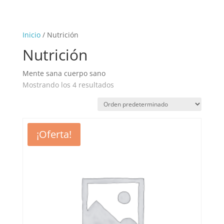
Inicio
/ Nutrición
Nutrición
Mente sana cuerpo sano
Mostrando los 4 resultados
¡Oferta!