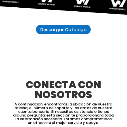
Descargar Catalogo
CONECTA CON
NOSOTROS
A continuación, encontrarás la ubicación de nuestra
oficina, el número de soporte y los datos de nuestra
cuenta bancaria. Si necesitas asistencia o tienes
alguna pregunta, esta sección te proporcionará toda
la información necesaria. Estamos comprometidos
en ofrecerte el mejor servicio y apoyo.