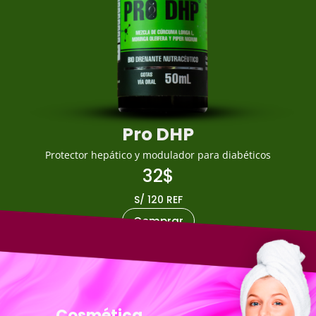
Pro DHP
Protector hepático y modulador para diabéticos
32$
S/ 120 REF
Comprar
Cosmética