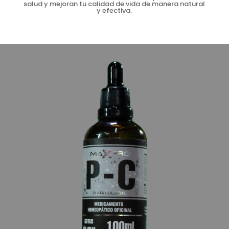
salud y mejoran tu calidad de vida de manera natural
y efectiva.