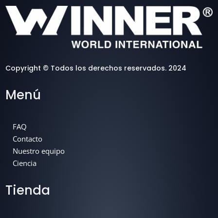
Copyright © Todos los derechos reservados. 2024
Menú
FAQ
Contacto
Nuestro equipo
Ciencia
Tienda