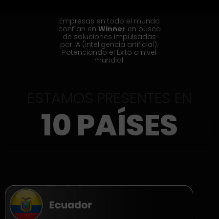
Empresas en todo el mundo
confían en
Winner
en busca
de soluciones impulsadas
por IA (inteligencia artificial).
Potenciando el Éxito a nivel
mundial.
ESTAMOS PRESENTES EN
10 PAÍSES