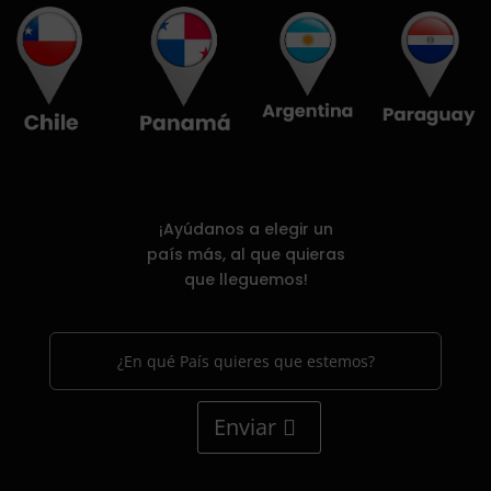
¡Ayúdanos a elegir un
país más, al que quieras
que lleguemos!
Enviar