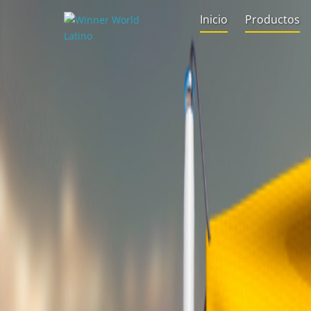
Inicio
Productos