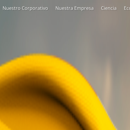
Nuestro Corporativo
Nuestra Empresa
Ciencia
Ec