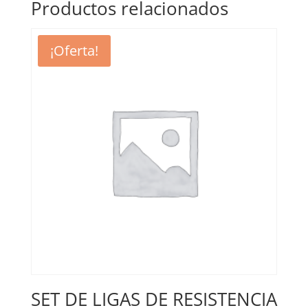
Productos relacionados
¡Oferta!
SET DE LIGAS DE RESISTENCIA