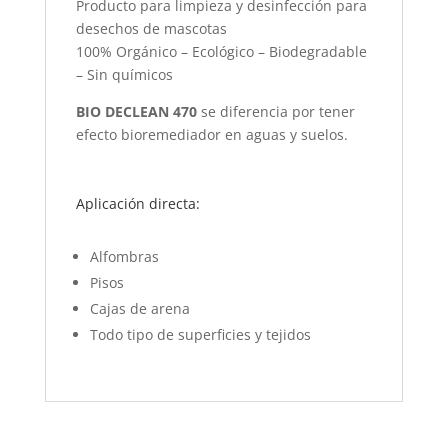
Producto para limpieza y desinfección para
desechos de mascotas
100% Orgánico – Ecológico – Biodegradable
– Sin químicos
BIO DECLEAN 470
se diferencia por tener
efecto bioremediador en aguas y suelos.
Aplicación directa:
Alfombras
Pisos
Cajas de arena
Todo tipo de superficies y tejidos