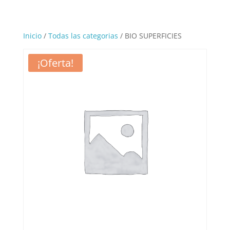
Inicio
/
Todas las categorias
/ BIO SUPERFICIES
¡Oferta!