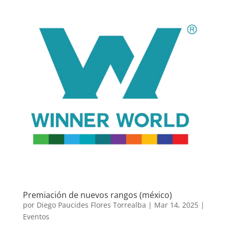
Premiación de nuevos rangos (méxico)
por
Diego Paucides Flores Torrealba
|
Mar 14, 2025
|
Eventos