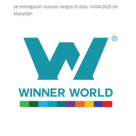
se entregarán nuevos rangos el dias 14/04/2025 en
Mazatlán