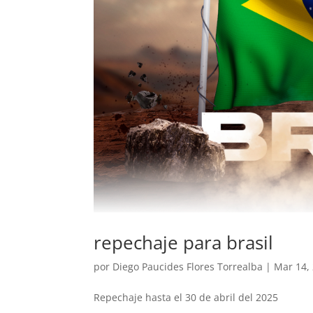
repechaje para brasil
por
Diego Paucides Flores Torrealba
|
Mar 14,
Repechaje hasta el 30 de abril del 2025