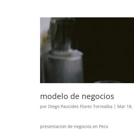
modelo de negocios
por
Diego Paucides Flores Torrealba
|
Mar 18,
presentacion de negocios en Perú