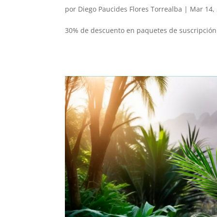
por
Diego Paucides Flores Torrealba
|
Mar 14,
30% de descuento en paquetes de suscripción