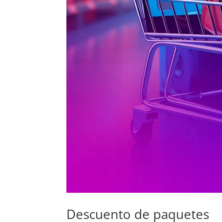
Descuento de paquetes