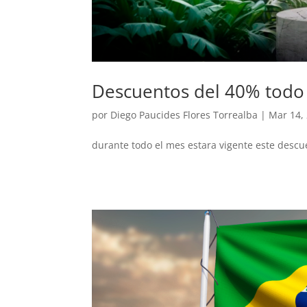
Descuentos del 40% todo 
por
Diego Paucides Flores Torrealba
|
Mar 14,
durante todo el mes estara vigente este descu