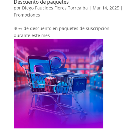
Descuento de paquetes
por
Diego Paucides Flores Torrealba
|
Mar 14, 2025
|
Promociones
30% de descuento en paquetes de suscripción
durante este mes